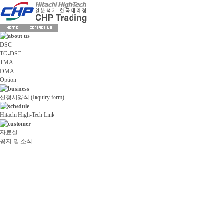
DSC
TG-DSC
TMA
DMA
Option
신청서양식 (Inquiry form)
Hitachi High-Tech Link
자료실
공지 및 소식