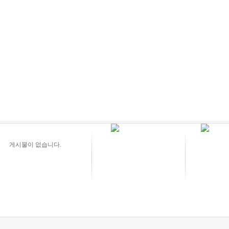
게시물이 없습니다.