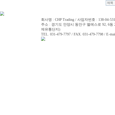
회사명 : CHP Trading / 사업자번호 : 138-04-5
주소 : 경기도 안양시 동안구 엘에스로 92, 6동 2
제유통단지)
TEL. 031-479-7797 / FAX. 031-479-7798 / E-mai