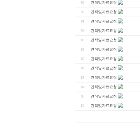
견적및자료요청
93
견적및자료요청
92
견적및자료요청
91
견적및자료요청
90
견적및자료요청
89
견적및자료요청
88
견적및자료요청
87
견적및자료요청
86
견적및자료요청
85
견적및자료요청
84
견적및자료요청
83
견적및자료요청
82