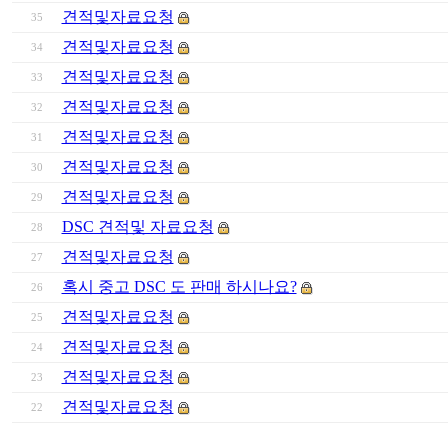
견적및자료요청
35
견적및자료요청
34
견적및자료요청
33
견적및자료요청
32
견적및자료요청
31
견적및자료요청
30
견적및자료요청
29
DSC 견적및 자료요청
28
견적및자료요청
27
혹시 중고 DSC 도 판매 하시나요?
26
견적및자료요청
25
견적및자료요청
24
견적및자료요청
23
견적및자료요청
22