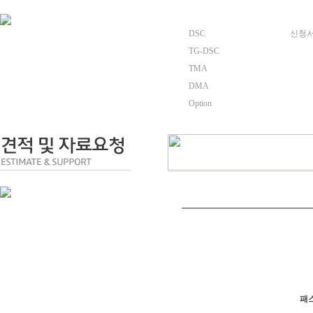
DSC
신청서양식
TG-DSC
TMA
DMA
Option
패