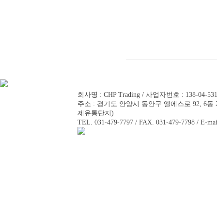
회사명 : CHP Trading / 사업자번호 : 138-04-5
주소 : 경기도 안양시 동안구 엘에스로 92, 6동 2
제유통단지)
TEL. 031-479-7797 / FAX. 031-479-7798 / E-mai