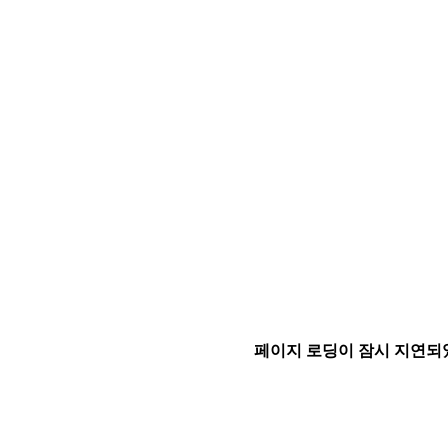
페이지 로딩이 잠시 지연되었