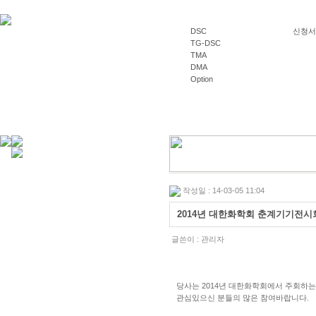
DSC
신청서양식
TG-DSC
TMA
DMA
Option
작성일 : 14-03-05 11:04
2014년 대한화학회 춘계기기전시
글쓴이 :
관리자
당사는 2014년 대한화학회에서 주회하
관심있으신 분들의 많은 참여바랍니다.