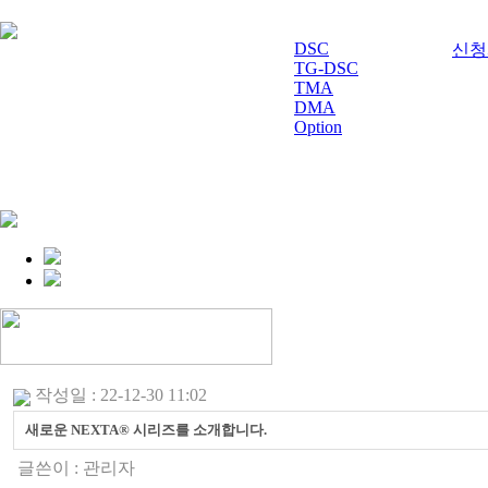
DSC
신청서
TG-DSC
TMA
DMA
Option
작성일 : 22-12-30 11:02
새로운 NEXTA® 시리즈를 소개합니다.
글쓴이 :
관리자