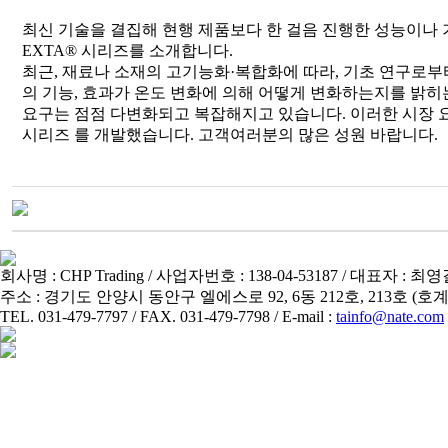
최신 기술을 결집해 현행 제품보다 한 걸음 진행한 성능이나 
EXTA® 시리즈를 소개합니다.
최근, 재료나 소재의 고기능화·복합화에 따라, 기초 연구로부
의 기능, 효과가 온도 변화에 의해 어떻게 변화하는지를 밝히
요구는 점점 다변화되고 복잡해지고 있습니다. 이러한 시장 요
시리즈 를 개발했습니다. 고객여러분의 많은 성원 바랍니다.
회사명 : CHP Trading / 사업자번호 : 138-04-53187 / 대표자 : 최
주소 : 경기도 안양시 동안구 엘에스로 92, 6동 212호, 213호 
TEL. 031-479-7797 / FAX. 031-479-7798 / E-mail :
tainfo@nate.com